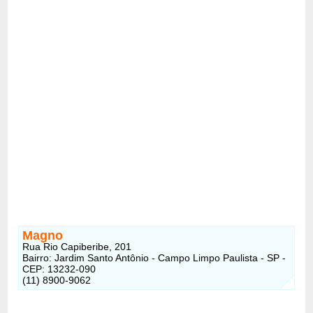
Magno
Rua Rio Capiberibe, 201
Bairro: Jardim Santo Antônio - Campo Limpo Paulista - SP -
CEP: 13232-090
(11) 8900-9062