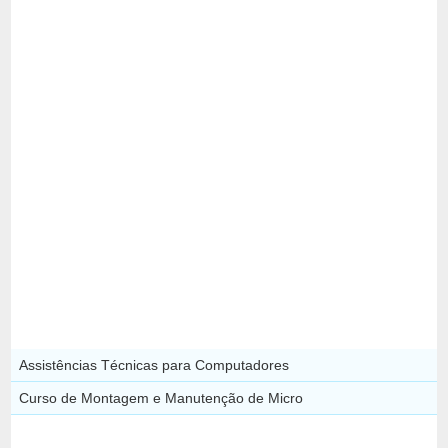
Assistências Técnicas para Computadores
Curso de Montagem e Manutenção de Micro