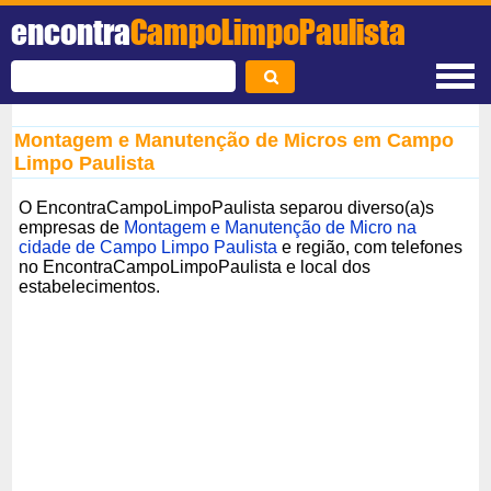
encontra
CampoLimpoPaulista
Montagem e Manutenção de Micros em Campo
Limpo Paulista
O EncontraCampoLimpoPaulista separou diverso(a)s
empresas de
Montagem e Manutenção de Micro na
cidade de Campo Limpo Paulista
e região, com telefones
no EncontraCampoLimpoPaulista e local dos
estabelecimentos.