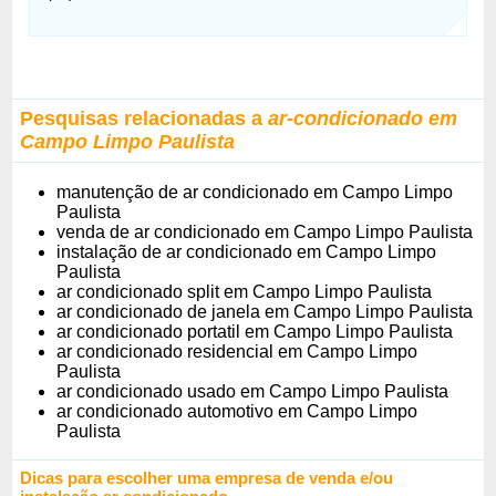
Pesquisas relacionadas a
ar-condicionado em
Campo Limpo Paulista
manutenção de ar condicionado em Campo Limpo
Paulista
venda de ar condicionado em Campo Limpo Paulista
instalação de ar condicionado em Campo Limpo
Paulista
ar condicionado split em Campo Limpo Paulista
ar condicionado de janela em Campo Limpo Paulista
ar condicionado portatil em Campo Limpo Paulista
ar condicionado residencial em Campo Limpo
Paulista
ar condicionado usado em Campo Limpo Paulista
ar condicionado automotivo em Campo Limpo
Paulista
Dicas para escolher uma empresa de venda e/ou