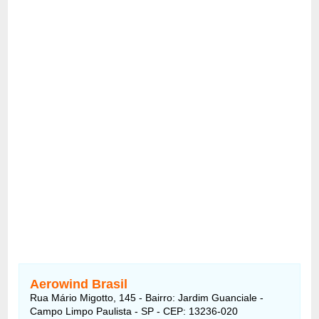
Aerowind Brasil
Rua Mário Migotto, 145 - Bairro: Jardim Guanciale -
Campo Limpo Paulista - SP - CEP: 13236-020