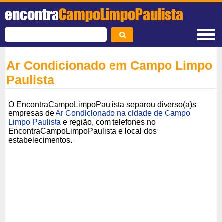
encontra
CampoLimpoPaulista
Ar Condicionado em Campo Limpo
Paulista
O EncontraCampoLimpoPaulista separou diverso(a)s
empresas de
Ar Condicionado na cidade de Campo
Limpo Paulista
e região, com telefones no
EncontraCampoLimpoPaulista e local dos
estabelecimentos.